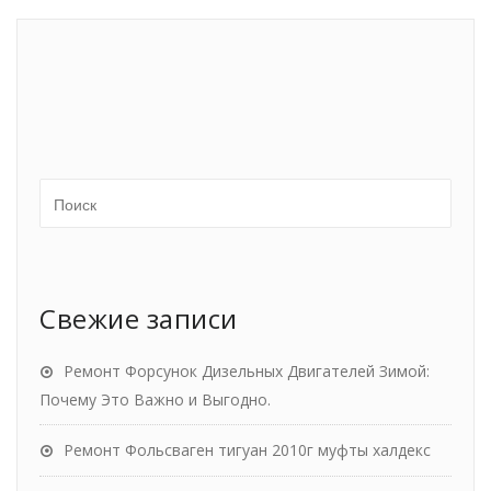
Свежие записи
Ремонт Форсунок Дизельных Двигателей Зимой:
Почему Это Важно и Выгодно.
Ремонт Фольсваген тигуан 2010г муфты халдекс