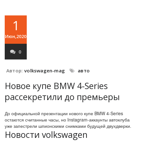
1
Июн,2020
0
Автор:
volkswagen-mag
авто
Новое купе BMW 4-Series
рассекретили до премьеры
До официальной презентации нового купе BMW 4-Series
остаются считанные часы, но Instagram-аккаунты автоклуба
уже запестрели шпионскими снимками будущей двухдверки.
Новости volkswagen