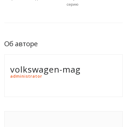
серию
Об авторе
volkswagen-mag
administrator