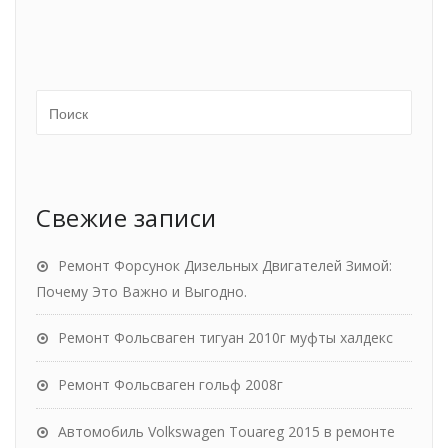
Свежие записи
Ремонт Форсунок Дизельных Двигателей Зимой:
Почему Это Важно и Выгодно.
Ремонт Фольсваген тигуан 2010г муфты халдекс
Ремонт Фольсваген гольф 2008г
Автомобиль Volkswagen Touareg 2015 в ремонте