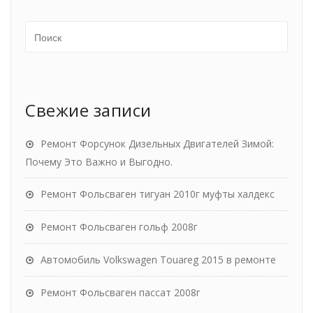
Свежие записи
Ремонт Форсунок Дизельных Двигателей Зимой:
Почему Это Важно и Выгодно.
Ремонт Фольсваген тигуан 2010г муфты халдекс
Ремонт Фольсваген гольф 2008г
Автомобиль Volkswagen Touareg 2015 в ремонте
Ремонт Фольсваген пассат 2008г