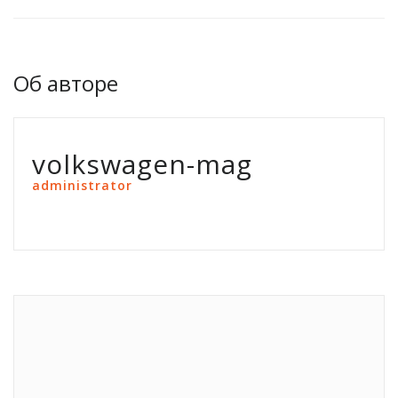
Об авторе
volkswagen-mag
administrator