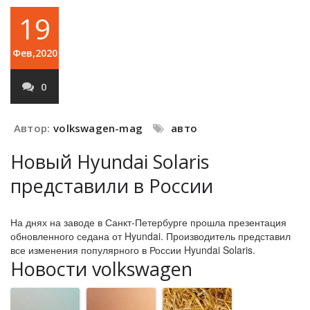
19
Фев,2020
0
Автор:
volkswagen-mag
авто
Новый Hyundai Solaris
представили в России
На днях на заводе в Санкт-Петербурге прошла презентация
обновленного седана от Hyundai. Производитель представил
все изменения популярного в России Hyundai Solaris.
Новости volkswagen