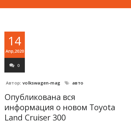
14
Апр,2020
0
Автор:
volkswagen-mag
авто
Опубликована вся
информация о новом Toyota
Land Cruiser 300