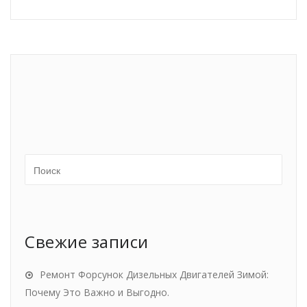
Свежие записи
Ремонт Форсунок Дизельных Двигателей Зимой:
Почему Это Важно и Выгодно.