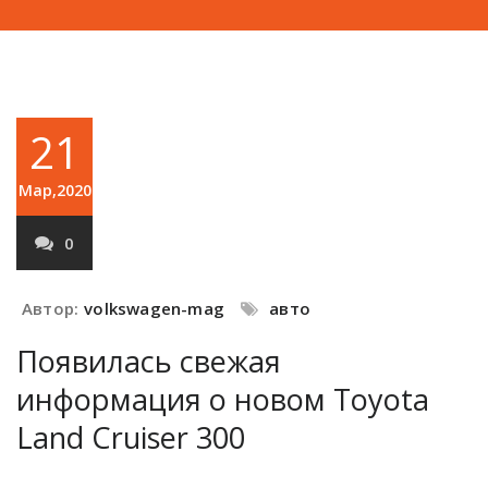
21
Мар,2020
0
Автор:
volkswagen-mag
авто
Появилась свежая
информация о новом Toyota
Land Cruiser 300