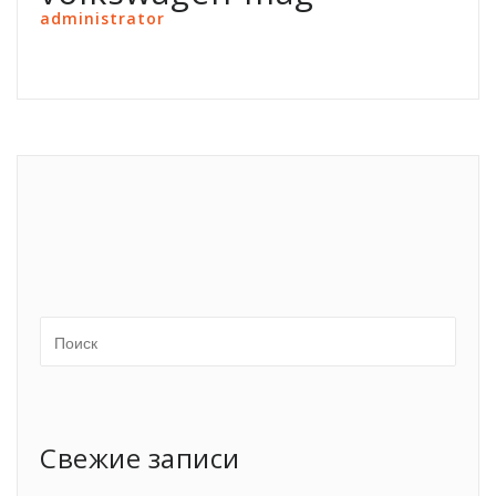
administrator
Свежие записи