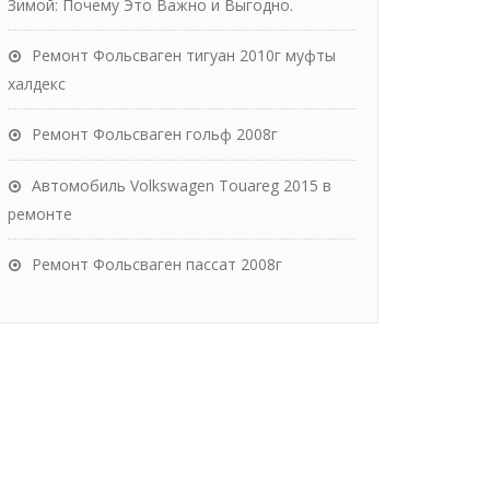
Зимой: Почему Это Важно и Выгодно.
Ремонт Фольсваген тигуан 2010г муфты
халдекс
Ремонт Фольсваген гольф 2008г
Автомобиль Volkswagen Touareg 2015 в
ремонте
Ремонт Фольсваген пассат 2008г