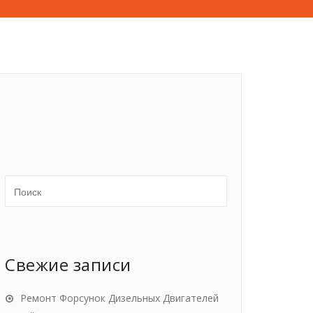
Свежие записи
Ремонт Форсунок Дизельных Двигателей