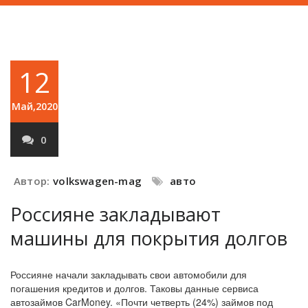
12
Май,2020
0
Автор:
volkswagen-mag
авто
Россияне закладывают
машины для покрытия долгов
Россияне начали закладывать свои автомобили для
погашения кредитов и долгов. Таковы данные сервиса
автозаймов CarMoney. «Почти четверть (24%) займов под