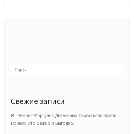
Свежие записи
Ремонт Форсунок Дизельных Двигателей Зимой:
Почему Это Важно и Выгодно.