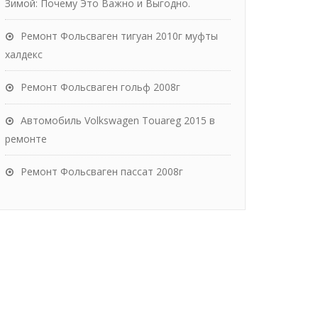
Зимой: Почему Это Важно и Выгодно.
Ремонт Фольсваген тигуан 2010г муфты
халдекс
Ремонт Фольсваген гольф 2008г
Автомобиль Volkswagen Touareg 2015 в
ремонте
Ремонт Фольсваген пассат 2008г