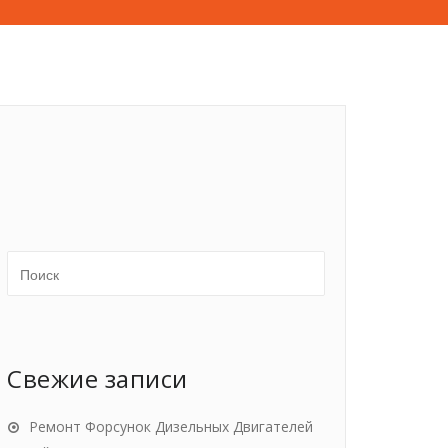
Свежие записи
Ремонт Форсунок Дизельных Двигателей