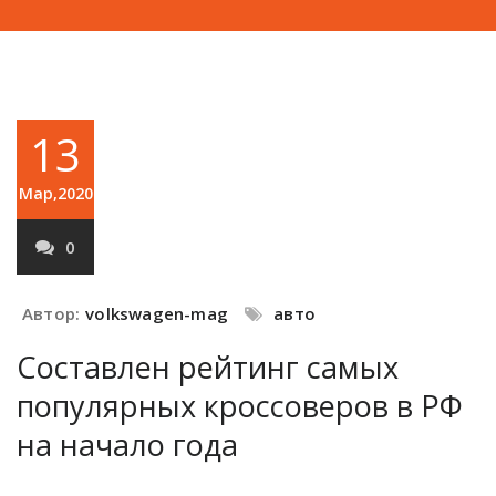
13
Мар,2020
0
Автор:
volkswagen-mag
авто
Составлен рейтинг самых
популярных кроссоверов в РФ
на начало года