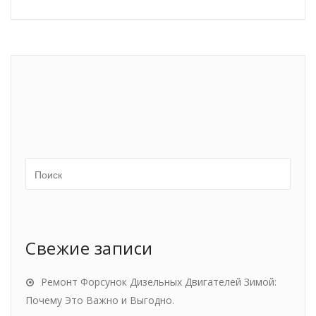
Свежие записи
Ремонт Форсунок Дизельных Двигателей Зимой:
Почему Это Важно и Выгодно.