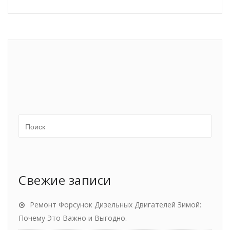
Свежие записи
Ремонт Форсунок Дизельных Двигателей Зимой:
Почему Это Важно и Выгодно.