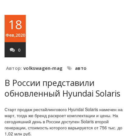
18
Фев,2020
0
Автор:
volkswagen-mag
авто
В России представили
обновленный Hyundai Solaris
Старт продаж рестайлингового Hyundai Solaris намечен на
март, тогда же бренд раскроет комплектации и цены. На
сегодняшний день в России доступен Solaris второй
генерации, стоимость которого варьируется от 756 тыс. до
1,02 млн руб.