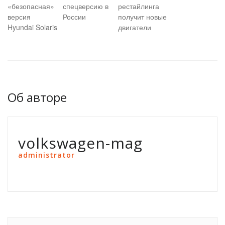
«безопасная»
спецверсию в
рестайлинга
версия
России
получит новые
Hyundai Solaris
двигатели
Об авторе
volkswagen-mag
administrator