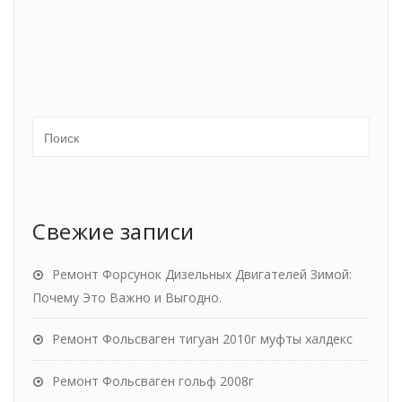
Свежие записи
Ремонт Форсунок Дизельных Двигателей Зимой:
Почему Это Важно и Выгодно.
Ремонт Фольсваген тигуан 2010г муфты халдекс
Ремонт Фольсваген гольф 2008г