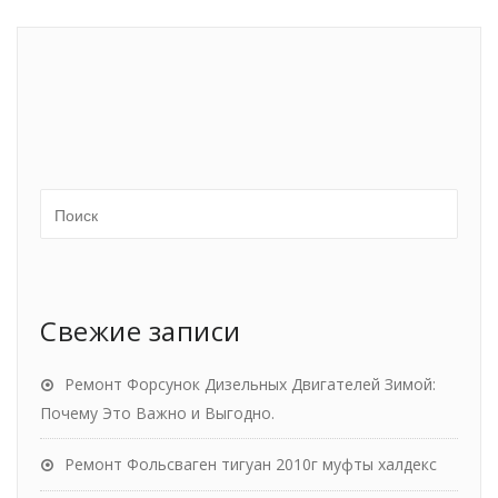
Свежие записи
Ремонт Форсунок Дизельных Двигателей Зимой:
Почему Это Важно и Выгодно.
Ремонт Фольсваген тигуан 2010г муфты халдекс