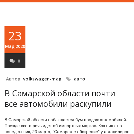
23
Мар,2020
0
Автор:
volkswagen-mag
авто
В Самарской области почти
все автомобили раскупили
В Самарской области наблюдается бум продаж автомобилей.
Прежде всего речь идет об импортных марках. Как пишет в
понедельник, 23 марта, “Самарское обозрение” у автодилеров