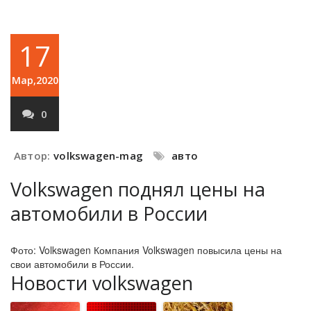
17
Мар,2020
0
Автор:
volkswagen-mag
авто
Volkswagen поднял цены на
автомобили в России
Фото: Volkswagen Компания Volkswagen повысила цены на
свои автомобили в России.
Новости volkswagen