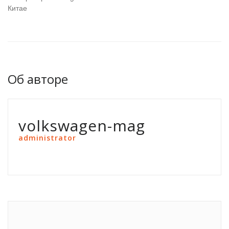
Китае
Об авторе
volkswagen-mag
administrator