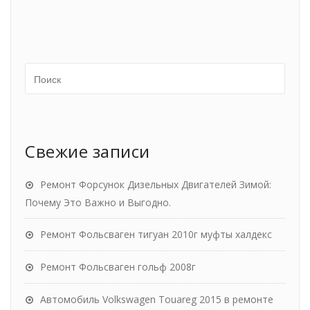
Свежие записи
Ремонт Форсунок Дизельных Двигателей Зимой:
Почему Это Важно и Выгодно.
Ремонт Фольсваген тигуан 2010г муфты халдекс
Ремонт Фольсваген гольф 2008г
Автомобиль Volkswagen Touareg 2015 в ремонте