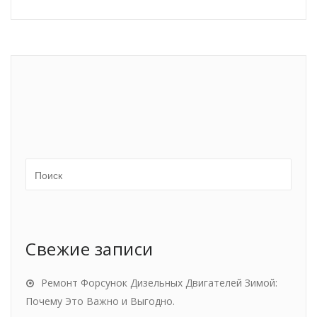
Свежие записи
Ремонт Форсунок Дизельных Двигателей Зимой:
Почему Это Важно и Выгодно.