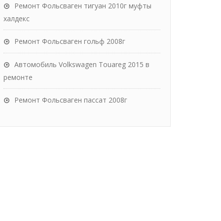
Ремонт Фольсваген тигуан 2010г муфты
халдекс
Ремонт Фольсваген гольф 2008г
Автомобиль Volkswagen Touareg 2015 в
ремонте
Ремонт Фольсваген пассат 2008г