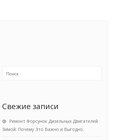
Свежие записи
Ремонт Форсунок Дизельных Двигателей
Зимой: Почему Это Важно и Выгодно.