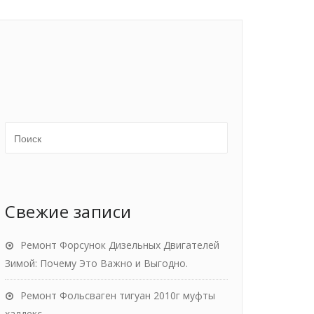
Свежие записи
Ремонт Форсунок Дизельных Двигателей
Зимой: Почему Это Важно и Выгодно.
Ремонт Фольсваген тигуан 2010г муфты
халдекс