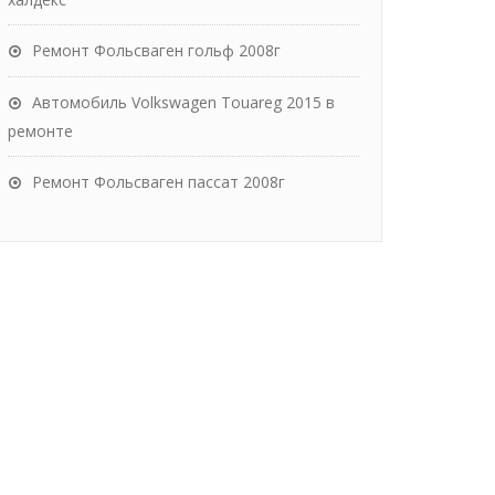
Ремонт Фольсваген гольф 2008г
Автомобиль Volkswagen Touareg 2015 в
ремонте
Ремонт Фольсваген пассат 2008г