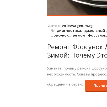
Автор:
volkswagen-mag
диагностика
,
дизельный 
форсунок.
,
ремонт форсунок
Ремонт Форсунок 
Зимой: Почему Это
Узнайте, почему ремонт форсуно
необходимость. Советы професси
обращения в сервис.
Прочит