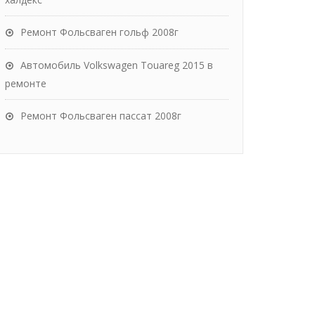
Ремонт Фольсваген гольф 2008г
Автомобиль Volkswagen Touareg 2015 в
ремонте
Ремонт Фольсваген пассат 2008г