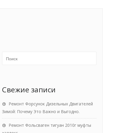
Свежие записи
Ремонт Форсунок Дизельных Двигателей
Зимой: Почему Это Важно и Выгодно.
Ремонт Фольсваген тигуан 2010г муфты
халдекс