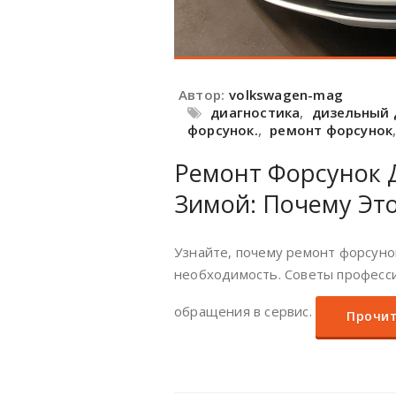
Автор:
volkswagen-mag
диагностика
,
дизельный 
форсунок.
,
ремонт форсунок
Ремонт Форсунок 
Зимой: Почему Это
Узнайте, почему ремонт форсуно
необходимость. Советы професси
обращения в сервис.
Прочит