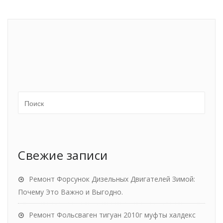
Свежие записи
Ремонт Форсунок Дизельных Двигателей Зимой:
Почему Это Важно и Выгодно.
Ремонт Фольсваген тигуан 2010г муфты халдекс