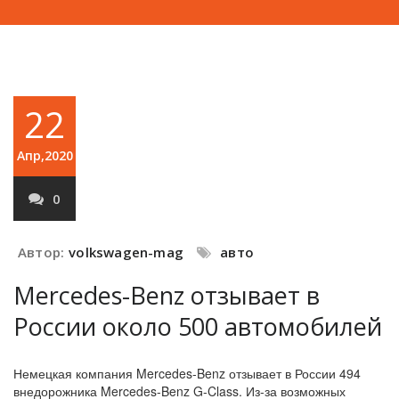
22
Апр,2020
0
Автор:
volkswagen-mag
авто
Mercedes-Benz отзывает в
России около 500 автомобилей
Немецкая компания Mercedes-Benz отзывает в России 494
внедорожника Mercedes-Benz G-Class. Из-за возможных