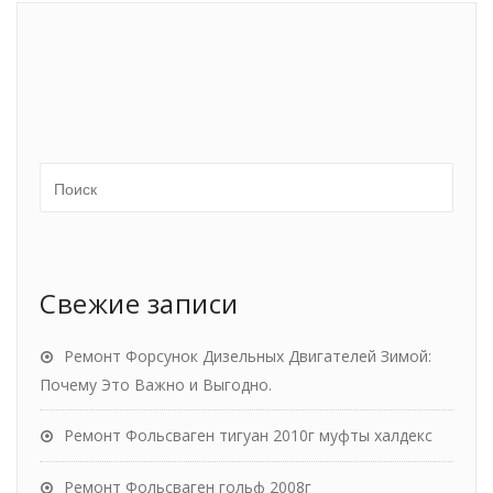
Свежие записи
Ремонт Форсунок Дизельных Двигателей Зимой:
Почему Это Важно и Выгодно.
Ремонт Фольсваген тигуан 2010г муфты халдекс
Ремонт Фольсваген гольф 2008г