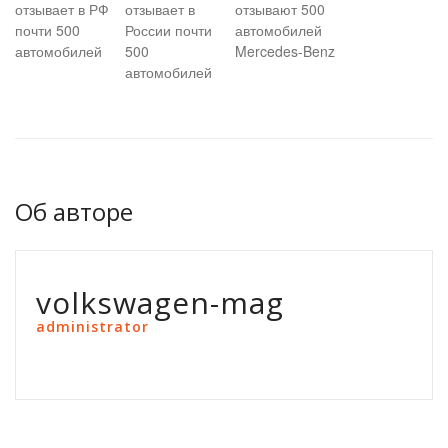
отзывает в РФ
отзывает в
отзывают 500
почти 500
России почти
автомобилей
автомобилей
500
Mercedes-Benz
автомобилей
Об авторе
volkswagen-mag
administrator