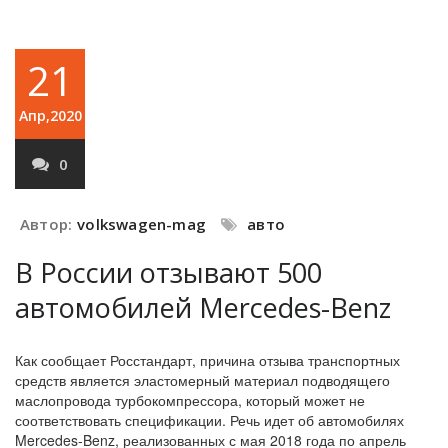
21
Апр,2020
0
Автор:
volkswagen-mag
авто
В России отзывают 500
автомобилей Mercedes-Benz
Как сообщает Росстандарт, причина отзыва транспортных
средств является эластомерный материал подводящего
маслопровода турбокомпрессора, который может не
соответствовать спецификации. Речь идет об автомобилях
Mercedes-Benz, реализованных с мая 2018 года по апрель