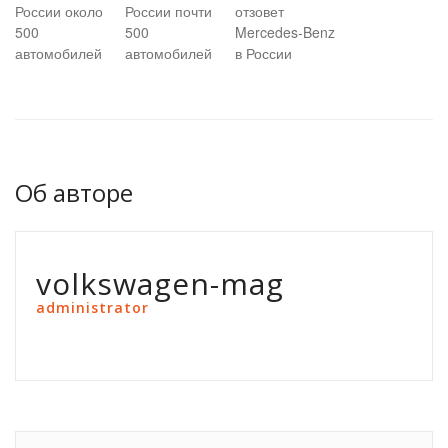
России около
России почти
отзовет
500
500
Mercedes-Benz
автомобилей
автомобилей
в России
Об авторе
volkswagen-mag
administrator