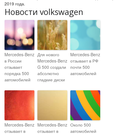
2019 года.
Новости volkswagen
Mercedes-Benz
Для нового
Mercedes-Benz
в России
Mercedes-Benz
отзывает в РФ
отзывает
G 500 создали
почти 500
порядка 500
абсолютно
автомобилей
автомобилей
гладкие диски
Mercedes-Benz
Mercedes-Benz
Около 500
отзывает в
отзывает в
автомобилей