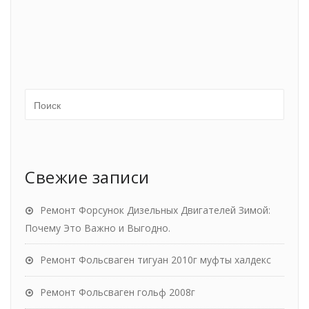
Свежие записи
Ремонт Форсунок Дизельных Двигателей Зимой:
Почему Это Важно и Выгодно.
Ремонт Фольсваген тигуан 2010г муфты халдекс
Ремонт Фольсваген гольф 2008г