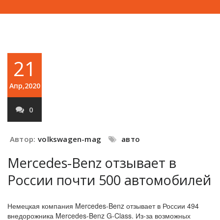
21
Апр,2020
0
Автор:
volkswagen-mag
авто
Mercedes-Benz отзывает в
России почти 500 автомобилей
Немецкая компания Mercedes-Benz отзывает в России 494
внедорожника Mercedes-Benz G-Class. Из-за возможных