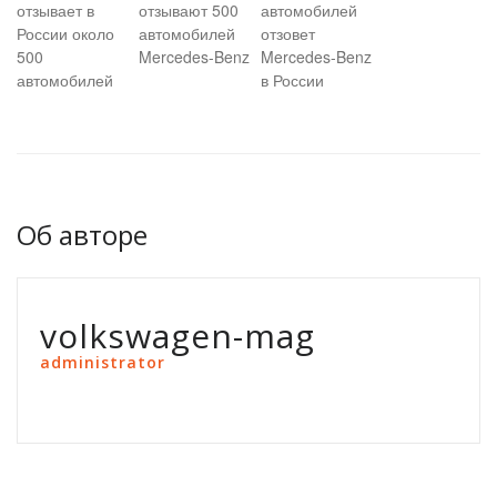
отзывает в
отзывают 500
автомобилей
России около
автомобилей
отзовет
500
Mercedes-Benz
Mercedes-Benz
автомобилей
в России
Об авторе
volkswagen-mag
administrator