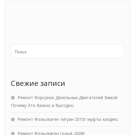
Свежие записи
Ремонт Форсунок Дизельных Двигателей Зимой:
Почему Это Важно и Выгодно.
Ремонт Фольсваген тигуан 2010г муфты халдекс
Ремонт Фольсваген гольф 2008г