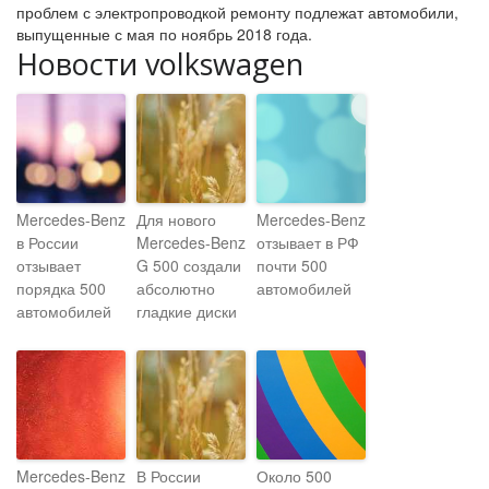
проблем с электропроводкой ремонту подлежат автомобили,
выпущенные с мая по ноябрь 2018 года.
Новости volkswagen
Mercedes-Benz
Для нового
Mercedes-Benz
в России
Mercedes-Benz
отзывает в РФ
отзывает
G 500 создали
почти 500
порядка 500
абсолютно
автомобилей
автомобилей
гладкие диски
Mercedes-Benz
В России
Около 500